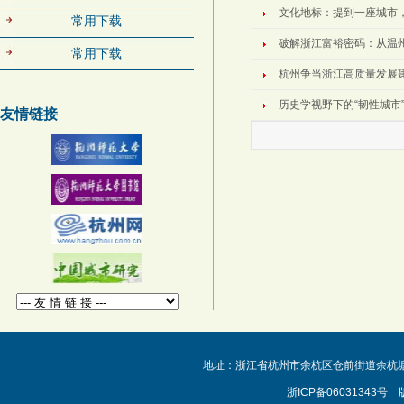
文化地标：提到一座城市
常用下载
破解浙江富裕密码：从温
常用下载
杭州争当浙江高质量发展建
历史学视野下的“韧性城市”
友情链接
地址：浙江省杭州市余杭区仓前街道余杭塘路231
浙ICP备06031343号 