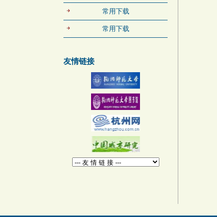
常用下载
常用下载
友情链接