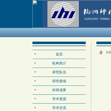
当
首页
机构简介
研究队伍
研究领域
科研成果
学术资源
学术交流