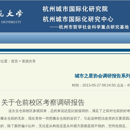
前位置：
首页
>
资源共享
城市之星协会调研报告系
时间：2013-05-27 09:24:50 点击：
4
关于仓前校区考察调研报告
这次去仓前校区参观回来，总的来说还是比较值得的，满足了之前对仓前的好
搬去仓前的无奈，现在竟有一些想搬去仓前的迫切了。引起这种想法改变的主要原因
的，除了厕所偏小以外，无论是从构造还是从外观方面都是很不错的，空间也很足。